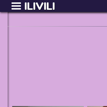
ILIVILI