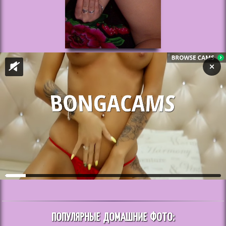
ПОПУЛЯРНЫЕ ДОМАШНИЕ ФОТО: