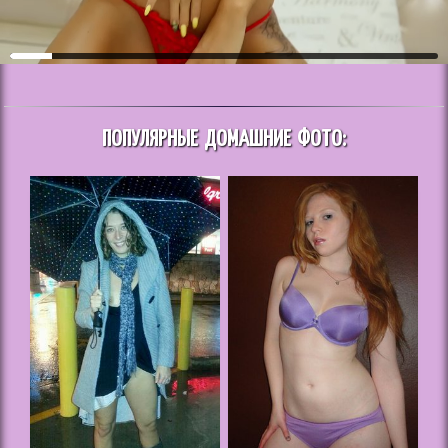
ПОПУЛЯРНЫЕ ДОМАШНИЕ ФОТО: