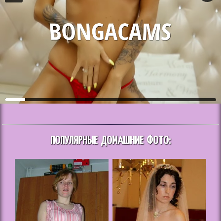
ПОПУЛЯРНЫЕ ДОМАШНИЕ ФОТО: