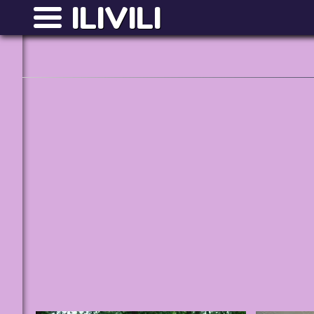
ILIVILI