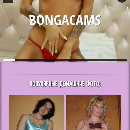
ПОПУЛЯРНЫЕ ДОМАШНИЕ ФОТО: