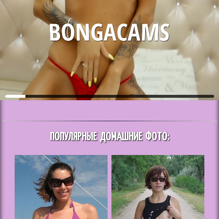
ПОПУЛЯРНЫЕ ДОМАШНИЕ ФОТО: