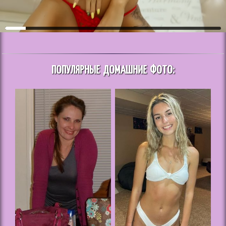
ПОПУЛЯРНЫЕ ДОМАШНИЕ ФОТО: