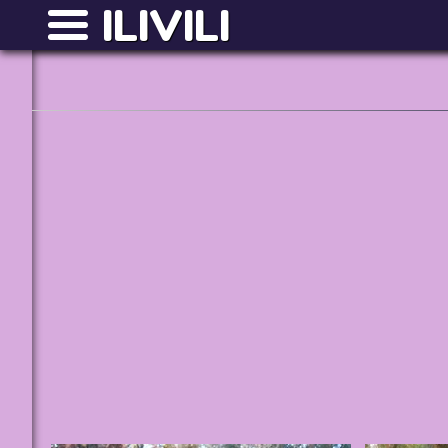
ILIVILI