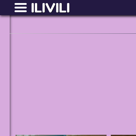
ILIVILI