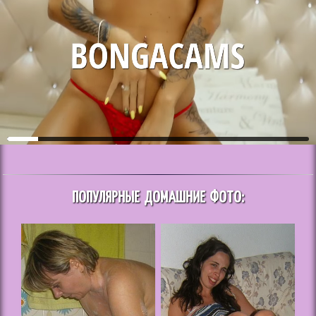
ПОПУЛЯРНЫЕ ДОМАШНИЕ ФОТО: