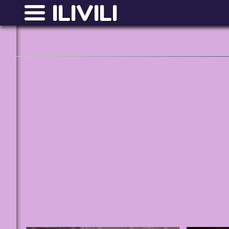
ILIVILI