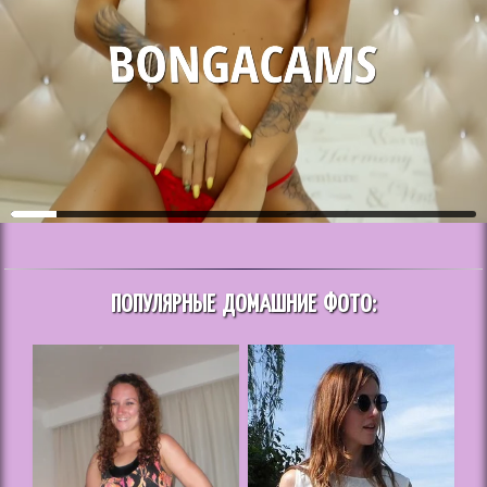
ПОПУЛЯРНЫЕ ДОМАШНИЕ ФОТО: