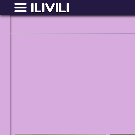
ILIVILI