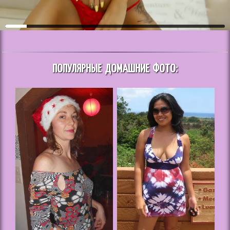
ПОПУЛЯРНЫЕ ДОМАШНИЕ ФОТО: