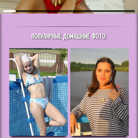
ПОПУЛЯРНЫЕ ДОМАШНИЕ ФОТО: