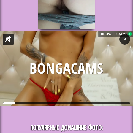
ПОПУЛЯРНЫЕ ДОМАШНИЕ ФОТО: