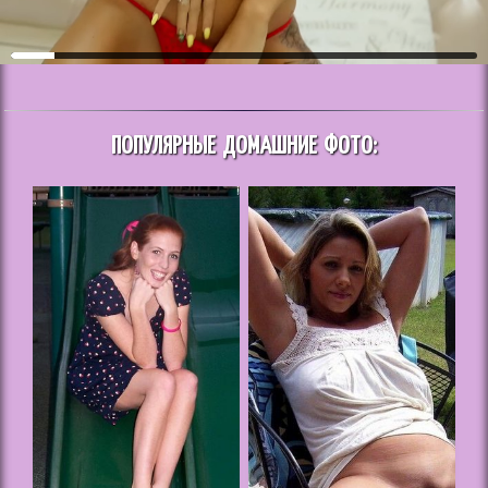
ПОПУЛЯРНЫЕ ДОМАШНИЕ ФОТО: