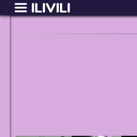
ILIVILI